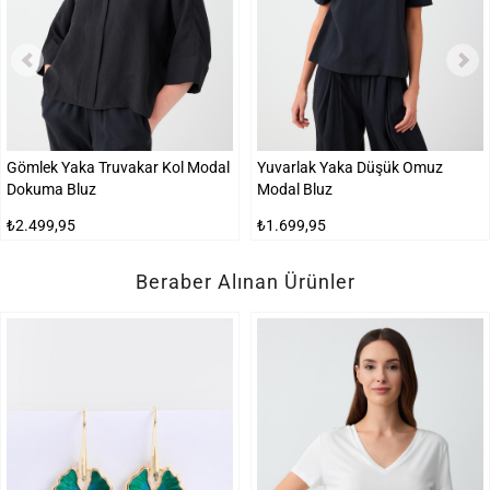
Gömlek Yaka Truvakar Kol Modal
Yuvarlak Yaka Düşük Omuz
Dokuma Bluz
Modal Bluz
₺2.499,95
₺1.699,95
Beraber Alınan Ürünler