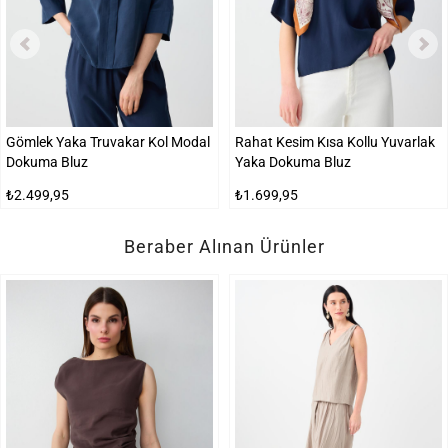
Gömlek Yaka Truvakar Kol Modal
Rahat Kesim Kısa Kollu Yuvarlak
Dokuma Bluz
Yaka Dokuma Bluz
₺2.499,95
₺1.699,95
Beraber Alınan Ürünler