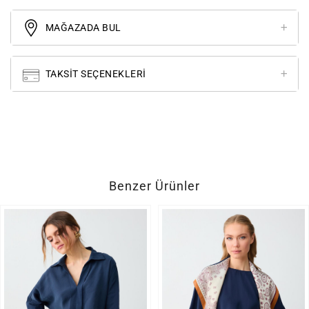
MAĞAZADA BUL
TAKSIT SEÇENEKLERI
Benzer Ürünler