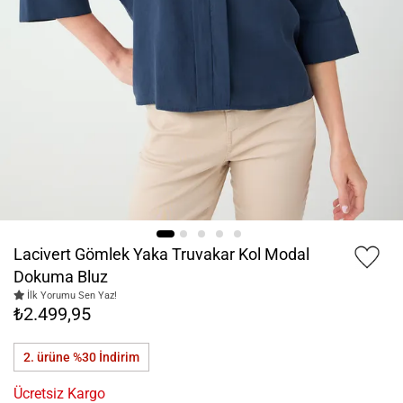
Lacivert Gömlek Yaka Truvakar Kol Modal
Dokuma Bluz
İlk Yorumu Sen Yaz!
₺2.499,95
2. ürüne %30
İndirim
Ücretsiz Kargo