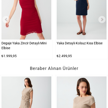
Degaje Yaka Zincir Detaylı Mini
Yaka Detaylı Kolsuz Kısa Elbise
Elbise
₺1.999,95
₺2.499,95
Beraber Alınan Ürünler