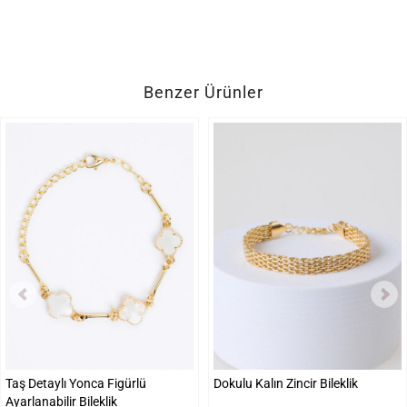
Benzer Ürünler
Taş Detaylı Yonca Figürlü
Dokulu Kalın Zincir Bileklik
Ayarlanabilir Bileklik