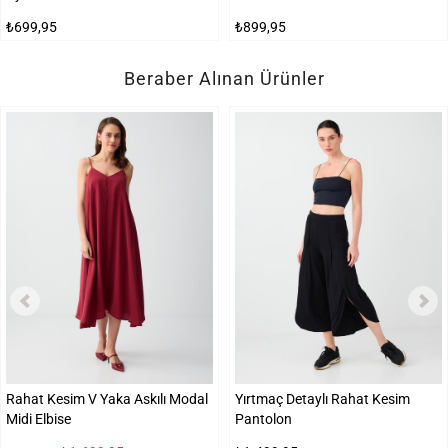
₺699,95
₺899,95
Beraber Alınan Ürünler
Rahat Kesim V Yaka Askılı Modal
Yırtmaç Detaylı Rahat Kesim
Midi Elbise
Pantolon