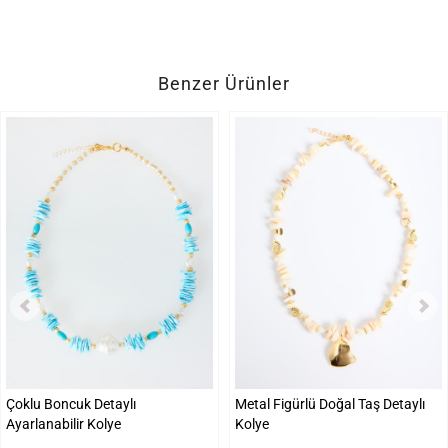
Benzer Ürünler
Çoklu Boncuk Detaylı
Metal Figürlü Doğal Taş Detaylı
Ayarlanabilir Kolye
Kolye