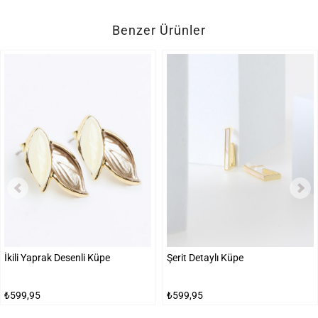
Benzer Ürünler
İkili Yaprak Desenli Küpe
Şerit Detaylı Küpe
₺599,95
₺599,95