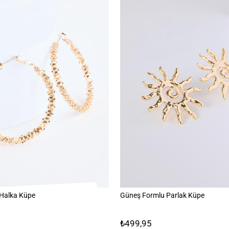
 Halka Küpe
Güneş Formlu Parlak Küpe
₺499,95