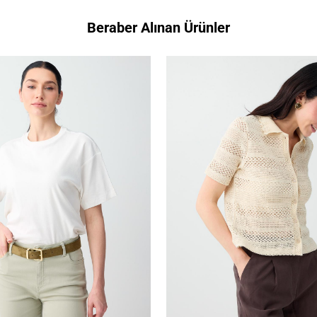
Beraber Alınan Ürünler