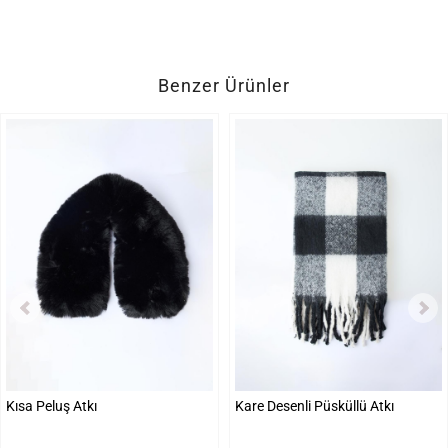
Benzer Ürünler
Kısa Peluş Atkı
Kare Desenli Püsküllü Atkı