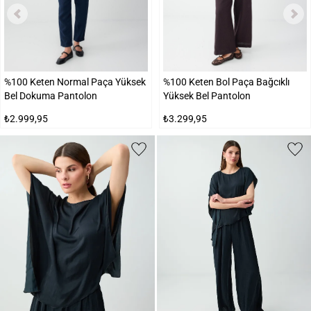
%100 Keten Normal Paça Yüksek
%100 Keten Bol Paça Bağcıklı
Bel Dokuma Pantolon
Yüksek Bel Pantolon
₺2.999,95
₺3.299,95