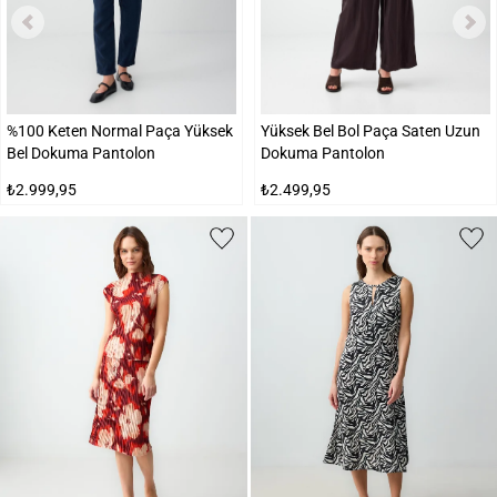
%100 Keten Normal Paça Yüksek
Yüksek Bel Bol Paça Saten Uzun
Bel Dokuma Pantolon
Dokuma Pantolon
₺2.999,95
₺2.499,95