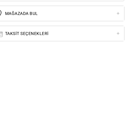
MAĞAZADA BUL
TAKSIT SEÇENEKLERI