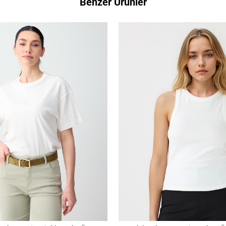
Benzer Ürünler