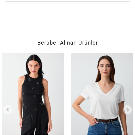
Beraber Alınan Ürünler