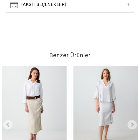
TAKSIT SEÇENEKLERI
Benzer Ürünler