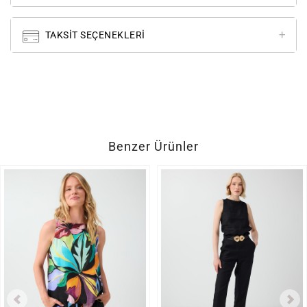
TAKSIT SEÇENEKLERI
Benzer Ürünler