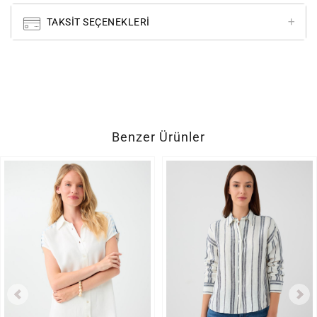
TAKSIT SEÇENEKLERI
Benzer Ürünler