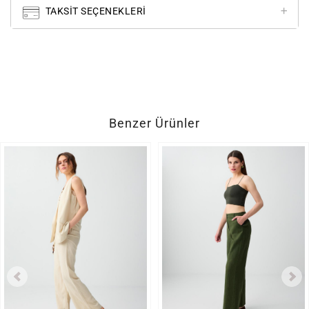
TAKSIT SEÇENEKLERI
Benzer Ürünler