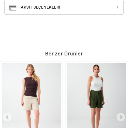
TAKSIT SEÇENEKLERI
Benzer Ürünler