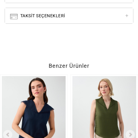
TAKSIT SEÇENEKLERI
Benzer Ürünler