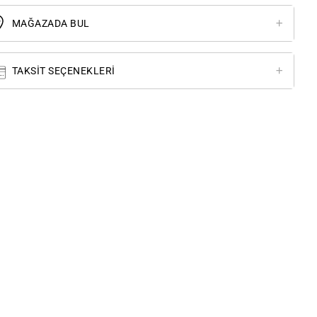
MAĞAZADA BUL
TAKSIT SEÇENEKLERI