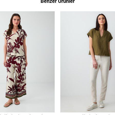
Benzer Ürünler