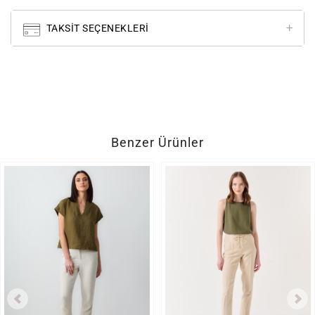
TAKSIT SEÇENEKLERI
Benzer Ürünler