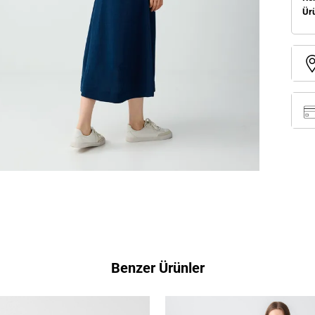
Ür
Benzer Ürünler