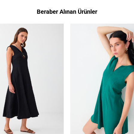
Beraber Alınan Ürünler