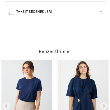
TAKSIT SEÇENEKLERI
Benzer Ürünler