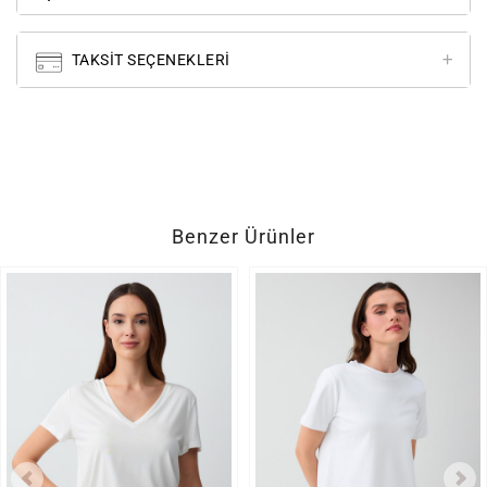
TAKSIT SEÇENEKLERI
Benzer Ürünler