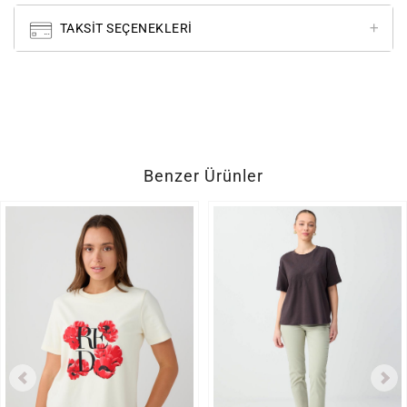
TAKSIT SEÇENEKLERI
Benzer Ürünler