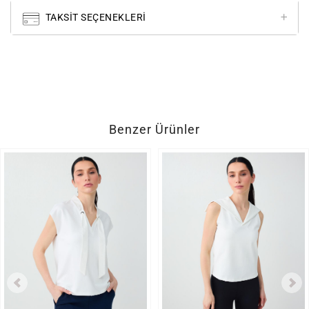
TAKSIT SEÇENEKLERI
Benzer Ürünler