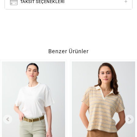
TAKSIT SEÇENEKLERI
Benzer Ürünler