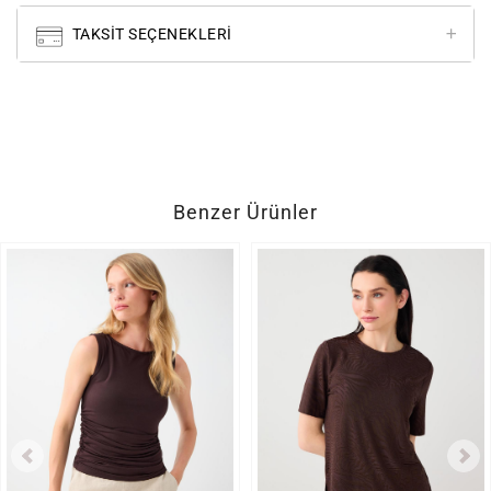
TAKSIT SEÇENEKLERI
Benzer Ürünler