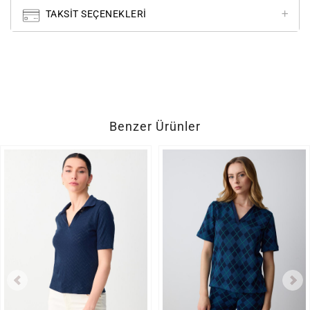
TAKSIT SEÇENEKLERI
Benzer Ürünler