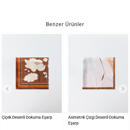
Benzer Ürünler
Çiçek Desenli Dokuma Eşarp
Asimetrik Çizgi Desenli Dokuma
Eşarp