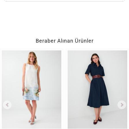
Beraber Alınan Ürünler