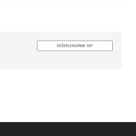
DEĞERLENDIRME YAP