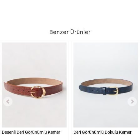
Benzer Ürünler
Desenli Deri Görünümlü Kemer
Deri Görünümlü Dokulu Kemer