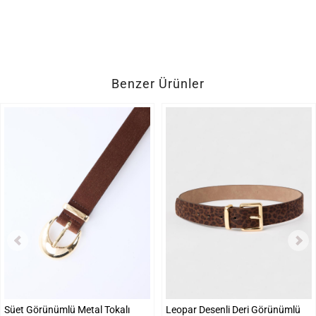
Benzer Ürünler
Süet Görünümlü Metal Tokalı
Leopar Desenli Deri Görünümlü