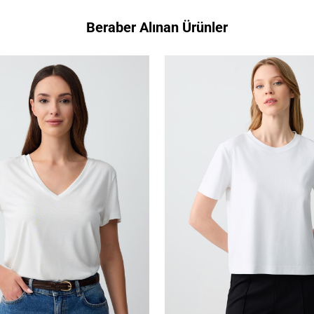
Beraber Alınan Ürünler