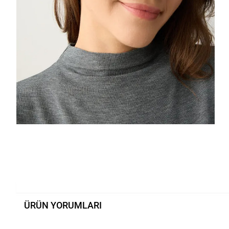
ÜRÜN YORUMLARI