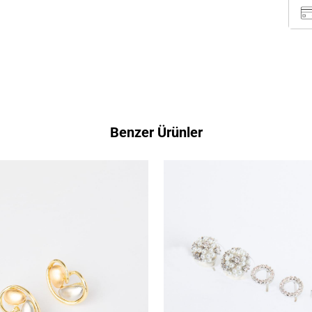
Benzer Ürünler