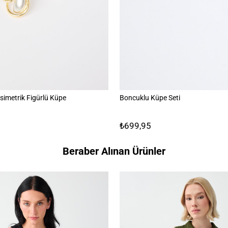
simetrik Figürlü Küpe
Boncuklu Küpe Seti
₺699,95
Beraber Alınan Ürünler