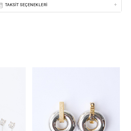
TAKSIT SEÇENEKLERI