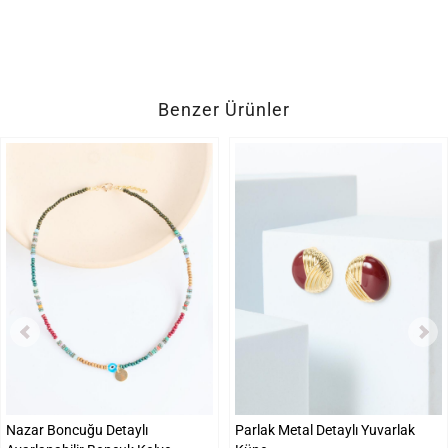
Benzer Ürünler
Nazar Boncuğu Detaylı
Parlak Metal Detaylı Yuvarlak