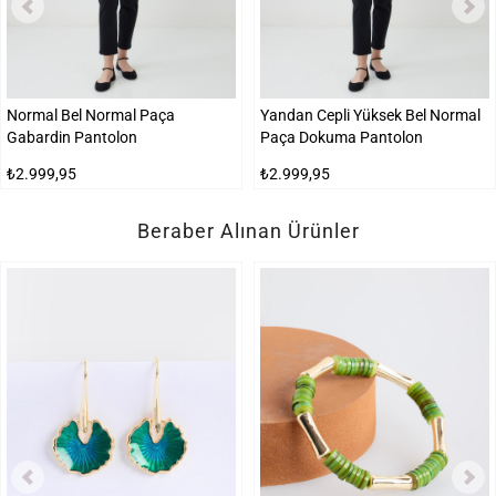
Normal Bel Normal Paça
Yandan Cepli Yüksek Bel Normal
Gabardin Pantolon
Paça Dokuma Pantolon
₺2.999,95
₺2.999,95
Beraber Alınan Ürünler