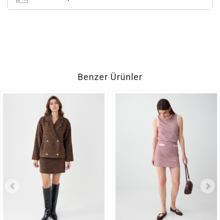
Benzer Ürünler