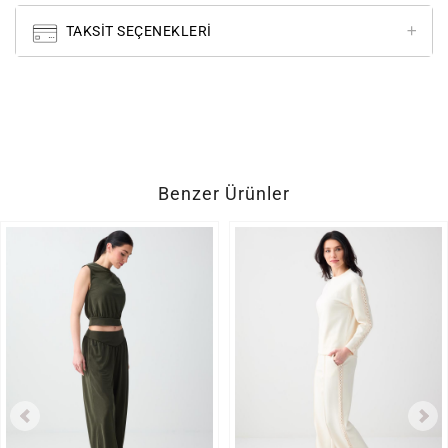
TAKSIT SEÇENEKLERI
Benzer Ürünler