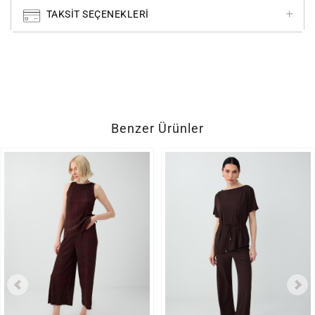
TAKSIT SEÇENEKLERI
Benzer Ürünler