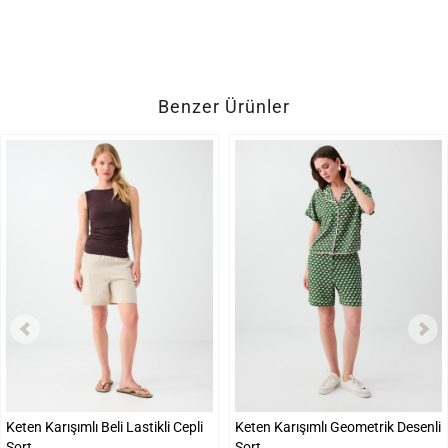
Benzer Ürünler
Keten Karışımlı Beli Lastikli Cepli
Keten Karışımlı Geometrik Desenli
Şort
Şort