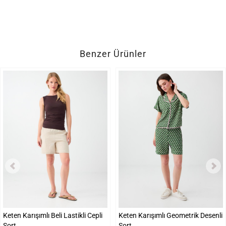
Benzer Ürünler
Keten Karışımlı Beli Lastikli Cepli
Keten Karışımlı Geometrik Desenli
Şort
Şort