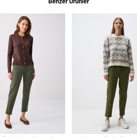
Benzer Ürünler