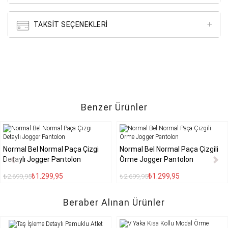
TAKSIT SEÇENEKLERI
Benzer Ürünler
Normal Bel Normal Paça Çizgi
Normal Bel Normal Paça Çizgili
Detaylı Jogger Pantolon
Örme Jogger Pantolon
₺1.299,95
₺1.299,95
₺2.699,95
₺2.699,95
Beraber Alınan Ürünler