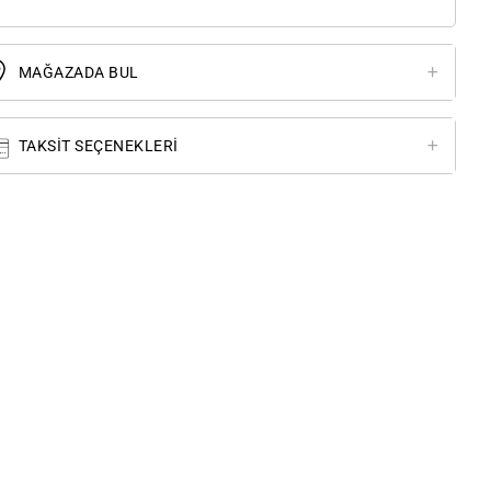
MAĞAZADA BUL
TAKSIT SEÇENEKLERI