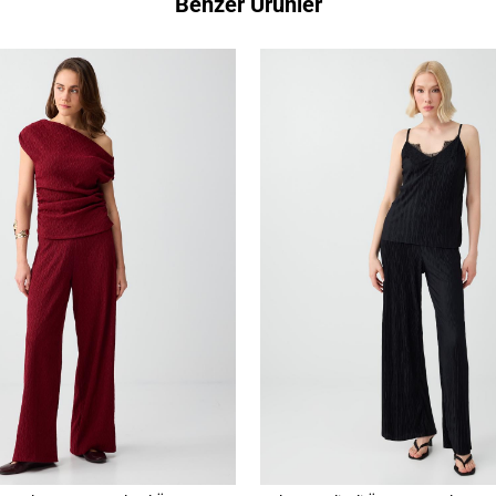
Benzer Ürünler