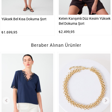
Keten Karışımlı Düz Kesim Yüksek
Yüksek Bel Kısa Dokuma Şort
Bel Dokuma Şort
₺2.499,95
₺1.699,95
Beraber Alınan Ürünler