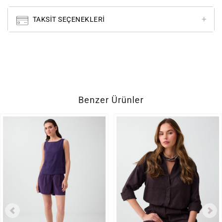
TAKSIT SEÇENEKLERI
Benzer Ürünler