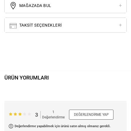
MAĞAZADA BUL
TAKSIT SEÇENEKLERI
ÜRÜN YORUMLARI
1
3
DEĞERLENDIRME YAP
Değerlendirme
Değerlendirme yapabilmek için ürünü satın almış olmanız gerekli.