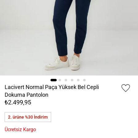
Lacivert Normal Paça Yüksek Bel Cepli
Dokuma Pantolon
₺2.499,95
2. ürüne %30
İndirim
Ücretsiz Kargo