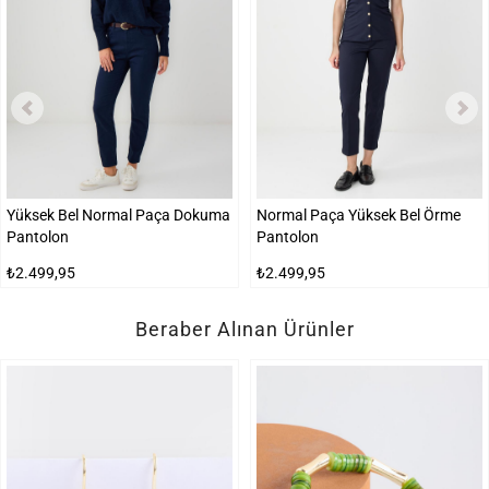
Yüksek Bel Normal Paça Dokuma
Normal Paça Yüksek Bel Örme
Pantolon
Pantolon
₺2.499,95
₺2.499,95
Beraber Alınan Ürünler