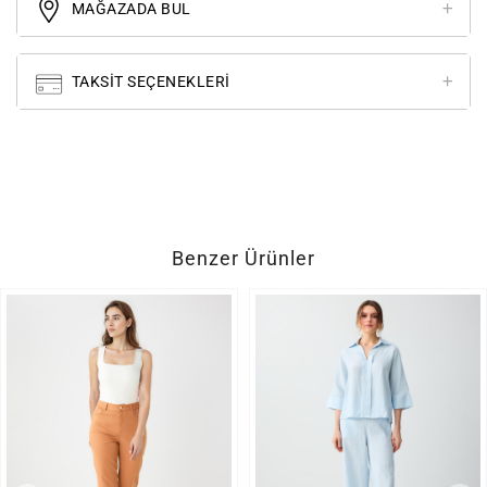
MAĞAZADA BUL
TAKSIT SEÇENEKLERI
Benzer Ürünler